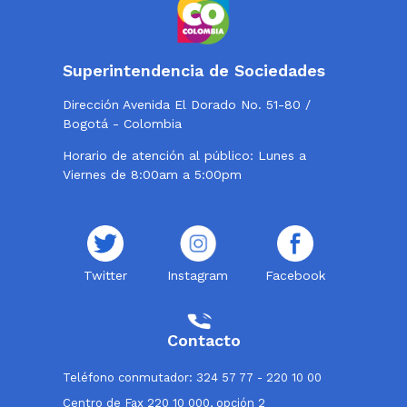
Superintendencia de Sociedades
Dirección Avenida El Dorado No. 51-80 /
Bogotá - Colombia
Horario de atención al público: Lunes a
Viernes de 8:00am a 5:00pm
Twitter
Instagram
Facebook
Contacto
Teléfono conmutador: 324 57 77 - 220 10 00
Centro de Fax 220 10 000, opción 2