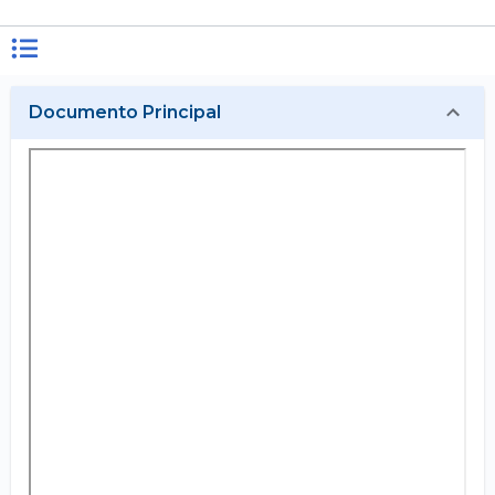
Documento Principal