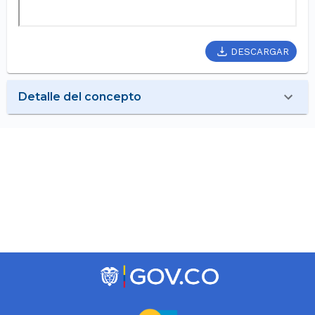
DESCARGAR
Detalle del concepto