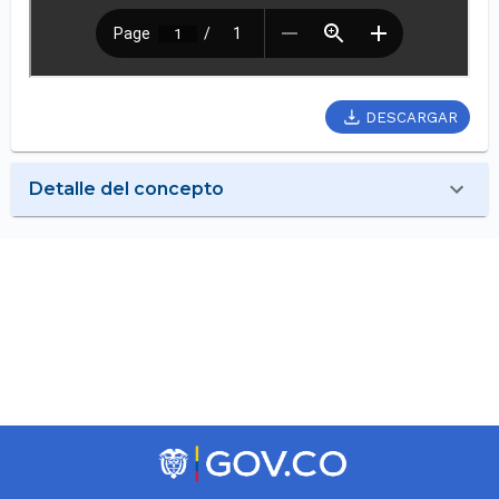
DESCARGAR
Detalle del concepto