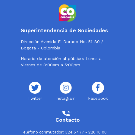
Superintendencia de Sociedades
Dirección Avenida El Dorado No. 51-80 /
Bogotá - Colombia
Horario de atención al público: Lunes a
Viernes de 8:00am a 5:00pm
Twitter
Instagram
Facebook
Contacto
Teléfono conmutador: 324 57 77 - 220 10 00