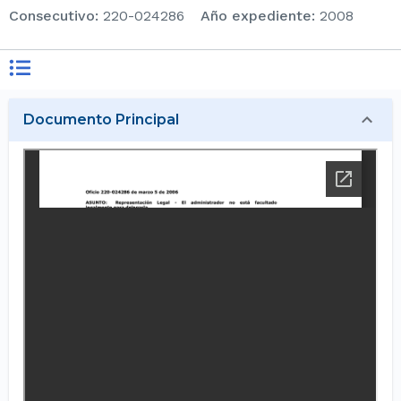
consecutivo
:
220-024286
Año expediente
:
2008
Documento Principal