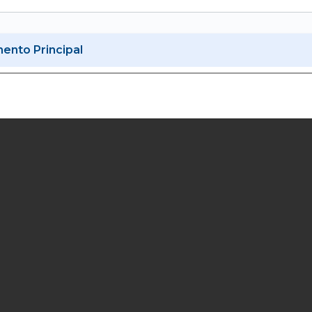
nto Principal