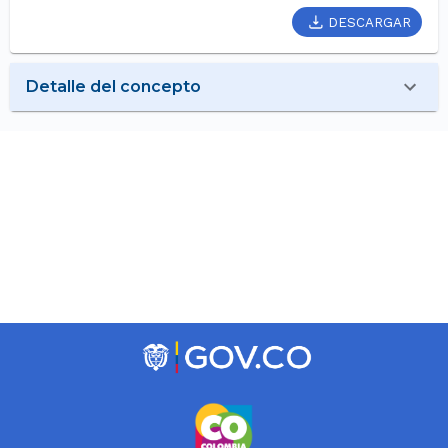
DESCARGAR
Detalle del concepto