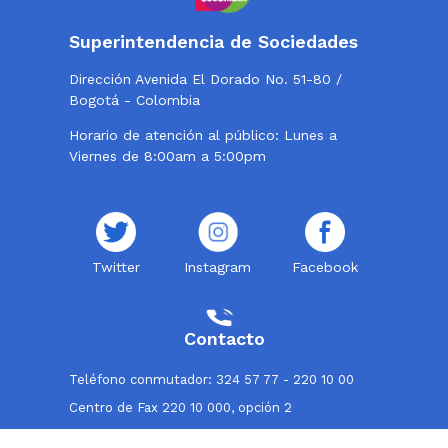
Superintendencia de Sociedades
Dirección Avenida El Dorado No. 51-80 /
Bogotá - Colombia
Horario de atención al público: Lunes a
Viernes de 8:00am a 5:00pm
Twitter
Instagram
Facebook
Contacto
Teléfono conmutador: 324 57 77 - 220 10 00
Centro de Fax 220 10 000, opción 2
Línea de atención al usuario: 018000114319