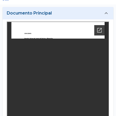
Documento Principal