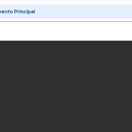
nto Principal