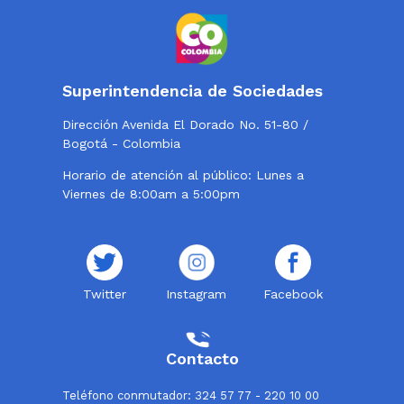
Superintendencia de Sociedades
Dirección Avenida El Dorado No. 51-80 /
Bogotá - Colombia
Horario de atención al público: Lunes a
Viernes de 8:00am a 5:00pm
Twitter
Instagram
Facebook
Contacto
Teléfono conmutador: 324 57 77 - 220 10 00