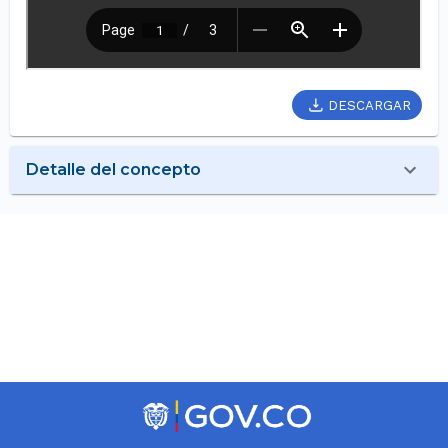
DESCARGAR
Detalle del concepto