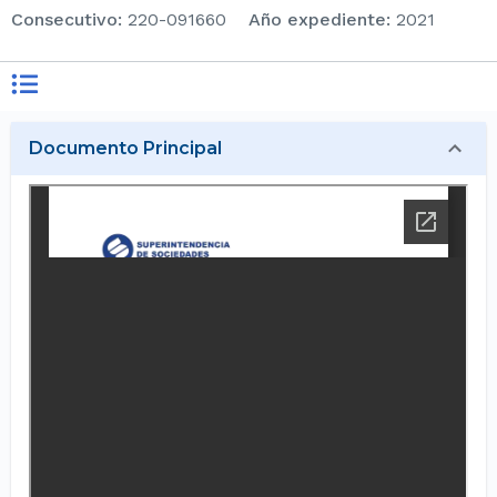
consecutivo
:
220-091660
Año expediente
:
2021
Documento Principal