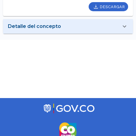
DESCARGAR
Detalle del concepto