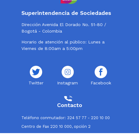
Superintendencia de Sociedades
Dirección Avenida El Dorado No. 51-80 /
Bogotá - Colombia
Horario de atención al público: Lunes a
Viernes de 8:00am a 5:00pm
Twitter
Instagram
Facebook
Contacto
Teléfono conmutador: 324 57 77 - 220 10 00
Centro de Fax 220 10 000, opción 2
Línea de atención al usuario: 018000114319