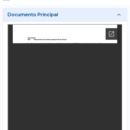
Documento Principal