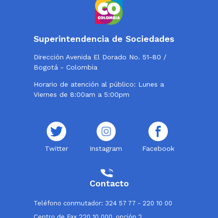
Superintendencia de Sociedades
Dirección Avenida El Dorado No. 51-80 /
Bogotá - Colombia
Horario de atención al público: Lunes a
Viernes de 8:00am a 5:00pm
Twitter
Instagram
Facebook
Contacto
Teléfono conmutador: 324 57 77 - 220 10 00
Centro de Fax 220 10 000, opción 2