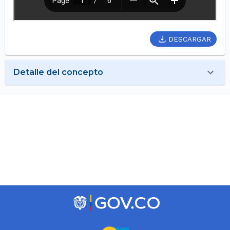
DESCARGAR
Detalle del concepto