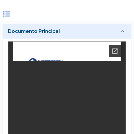
Documento Principal