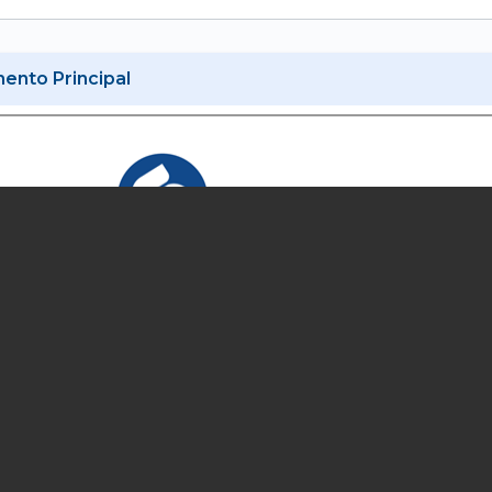
nto Principal