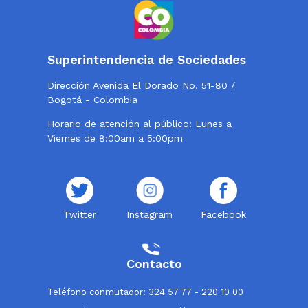
Superintendencia de Sociedades
Dirección Avenida El Dorado No. 51-80 /
Bogotá - Colombia
Horario de atención al público: Lunes a
Viernes de 8:00am a 5:00pm
Twitter
Instagram
Facebook
Contacto
Teléfono conmutador: 324 57 77 - 220 10 00