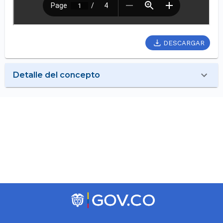
DESCARGAR
Detalle del concepto