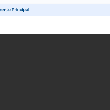
nto Principal