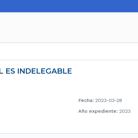
L ES INDELEGABLE
Fecha
:
2023-03-28
Año expediente
:
2023