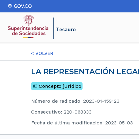
<
VOLVER
LA REPRESENTACIÓN LEGA
Concepto jurídico
Número de radicado
:
2023-01-159123
consecutivo
:
220-068333
Fecha de última modificación
:
2023-05-03