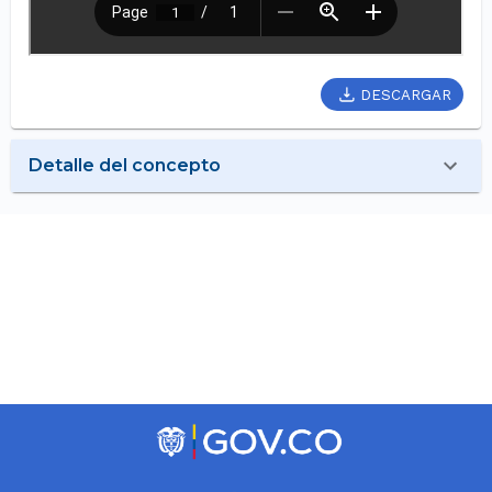
DESCARGAR
Detalle del concepto