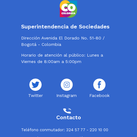
Superintendencia de Sociedades
Dirección Avenida El Dorado No. 51-80 /
Bogotá - Colombia
Horario de atención al público: Lunes a
Viernes de 8:00am a 5:00pm
Twitter
Instagram
Facebook
Contacto
Teléfono conmutador: 324 57 77 - 220 10 00