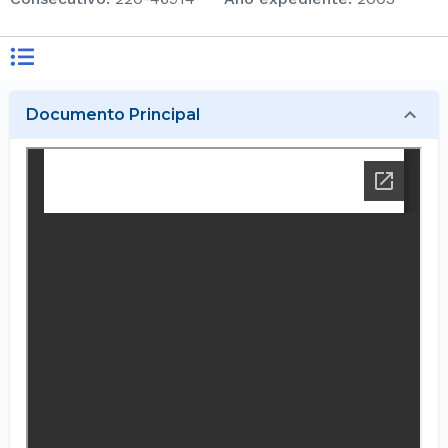
Documento Principal