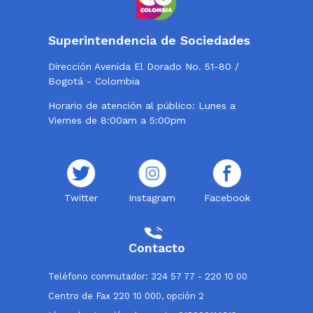
Superintendencia de Sociedades
Dirección Avenida El Dorado No. 51-80 /
Bogotá - Colombia
Horario de atención al público: Lunes a
Viernes de 8:00am a 5:00pm
Twitter
Instagram
Facebook
Contacto
Teléfono conmutador: 324 57 77 - 220 10 00
Centro de Fax 220 10 000, opción 2