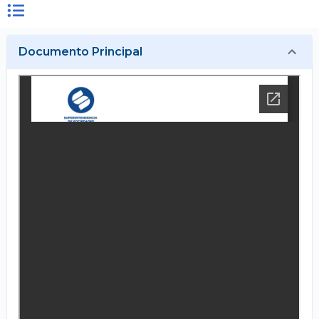
Documento Principal