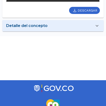
DESCARGAR
Detalle del concepto