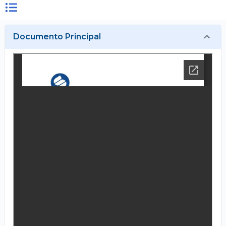
Documento Principal