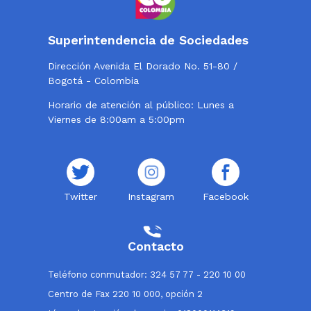
Superintendencia de Sociedades
Dirección Avenida El Dorado No. 51-80 /
Bogotá - Colombia
Horario de atención al público: Lunes a
Viernes de 8:00am a 5:00pm
Twitter
Instagram
Facebook
Contacto
Teléfono conmutador: 324 57 77 - 220 10 00
Centro de Fax 220 10 000, opción 2