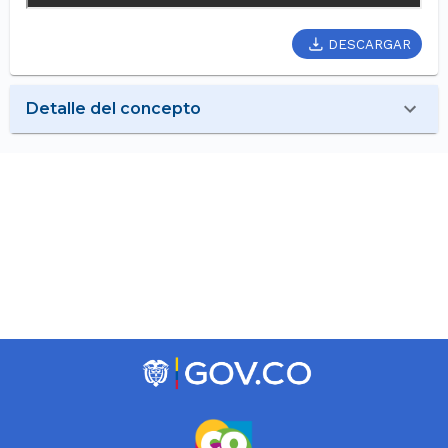
DESCARGAR
Detalle del concepto