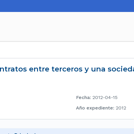
ntratos entre terceros y una socied
Fecha
:
2012-04-15
Año expediente
:
2012