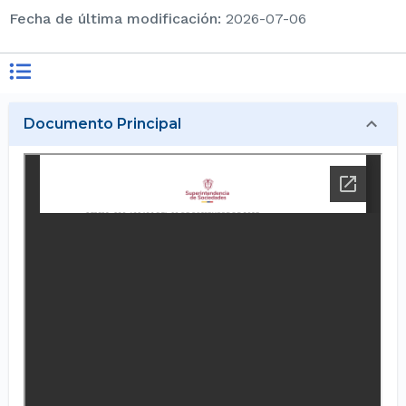
Fecha de última modificación
:
2026-07-06
Documento Principal