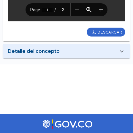
DESCARGAR
Detalle del concepto