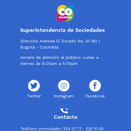
Superintendencia de Sociedades
Dirección Avenida El Dorado No. 51-80 /
Bogotá - Colombia
Horario de atención al público: Lunes a
Viernes de 8:00am a 5:00pm
Twitter
Instagram
Facebook
Contacto
Teléfono conmutador: 324 57 77 - 220 10 00