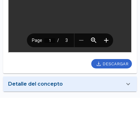
DESCARGAR
Detalle del concepto