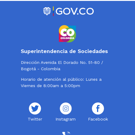
Superintendencia de Sociedades
Dirección Avenida El Dorado No. 51-80 /
Bogotá - Colombia
Horario de atención al público: Lunes a
Viernes de 8:00am a 5:00pm
Twitter
Instagram
Facebook