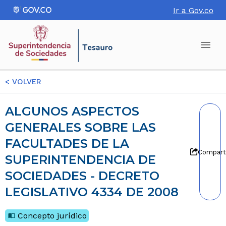
Ir a Gov.co
<
VOLVER
ALGUNOS ASPECTOS
GENERALES SOBRE LAS
FACULTADES DE LA
Compart
SUPERINTENDENCIA DE
SOCIEDADES - DECRETO
LEGISLATIVO 4334 DE 2008
Concepto jurídico