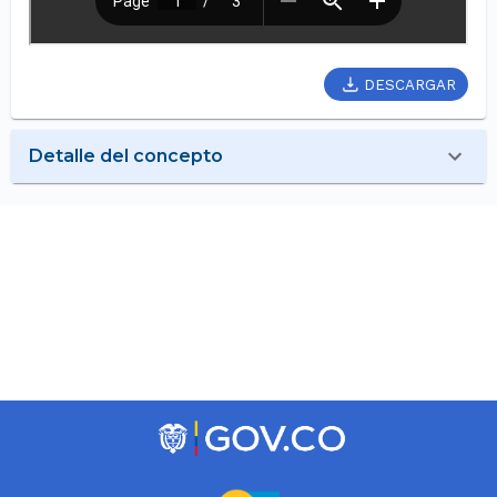
DESCARGAR
Detalle del concepto