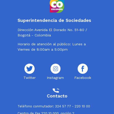
Superintendencia de Sociedades
Dirección Avenida El Dorado No. 51-80 /
Bogotá - Colombia
Horario de atención al público: Lunes a
Viernes de 8:00am a 5:00pm
Twitter
Instagram
Facebook
Contacto
Teléfono conmutador: 324 57 77 - 220 10 00
Centro de Fax 220 10 000, opción 2