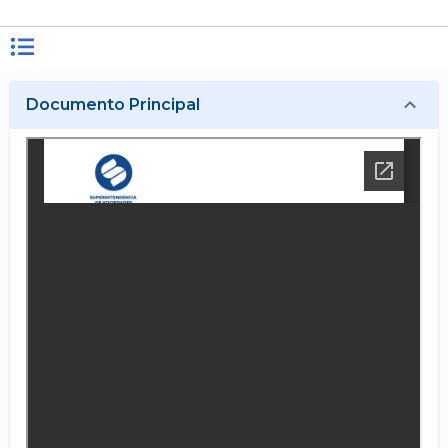
Documento Principal