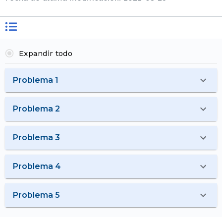
Expandir todo
Problema 1
Problema 2
Problema 3
Problema 4
Problema 5