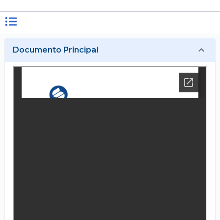
Documento Principal