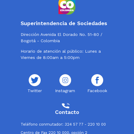
Superintendencia de Sociedades
Dirección Avenida El Dorado No. 51-80 /
Bogotá - Colombia
Horario de atención al público: Lunes a
Viernes de 8:00am a 5:00pm
Twitter
Instagram
Facebook
Contacto
Teléfono conmutador: 324 57 77 - 220 10 00
Centro de Fax 220 10 000, opción 2