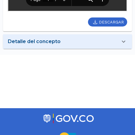
DESCARGAR
Detalle del concepto