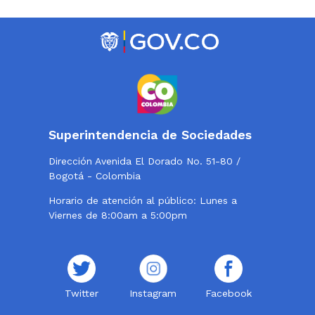
Superintendencia de Sociedades
Dirección Avenida El Dorado No. 51-80 /
Bogotá - Colombia
Horario de atención al público: Lunes a
Viernes de 8:00am a 5:00pm
Twitter
Instagram
Facebook