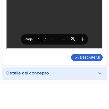
DESCARGAR
Detalle del concepto