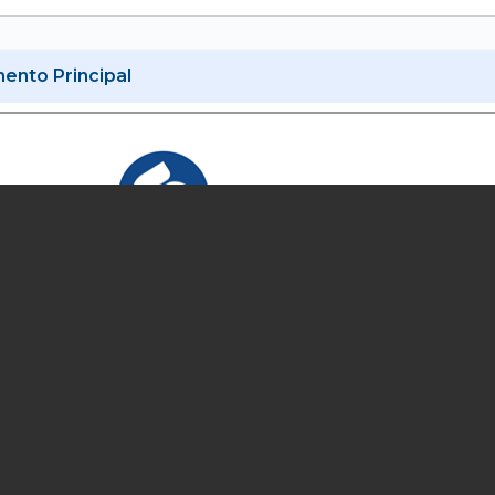
nto Principal