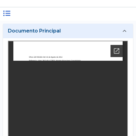
Documento Principal