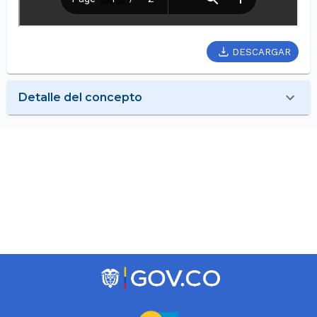
DESCARGAR
Detalle del concepto