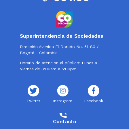
Superintendencia de Sociedades
Dirección Avenida El Dorado No. 51-80 /
Bogotá - Colombia
Horario de atención al público: Lunes a
Viernes de 8:00am a 5:00pm
Twitter
Instagram
Facebook
Contacto