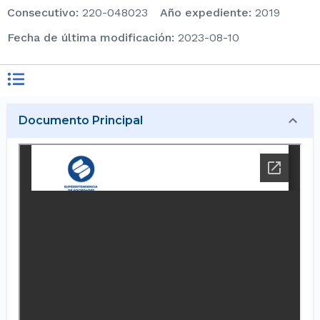
consecutivo
:
220-048023
Año expediente
:
2019
Fecha de última modificación
:
2023-08-10
Documento Principal