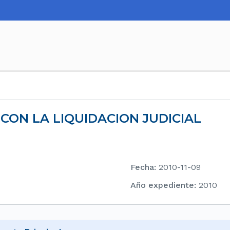
CON LA LIQUIDACION JUDICIAL
Fecha
:
2010-11-09
Año expediente
:
2010