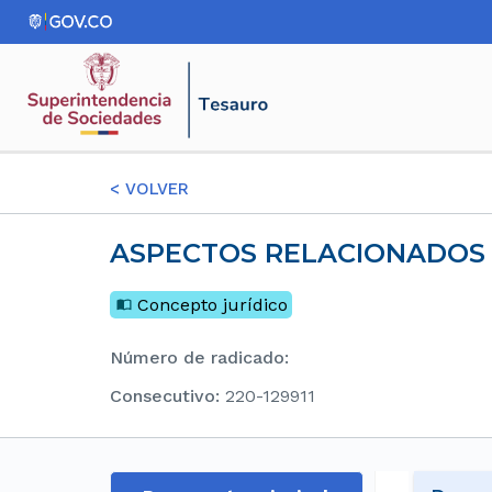
<
VOLVER
ASPECTOS RELACIONADOS 
Concepto jurídico
Número de radicado
:
consecutivo
:
220-129911