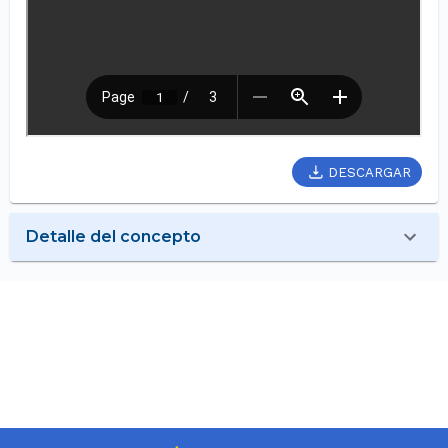
DESCARGAR
Detalle del concepto