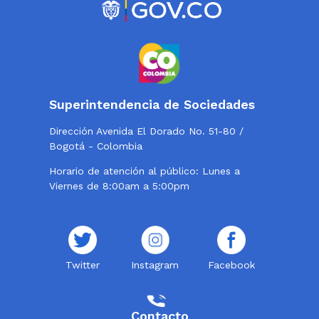
Superintendencia de Sociedades
Dirección Avenida El Dorado No. 51-80 /
Bogotá - Colombia
Horario de atención al público: Lunes a
Viernes de 8:00am a 5:00pm
Twitter
Instagram
Facebook
Contacto