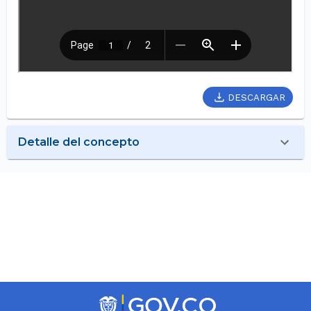
DESCARGAR
Detalle del concepto