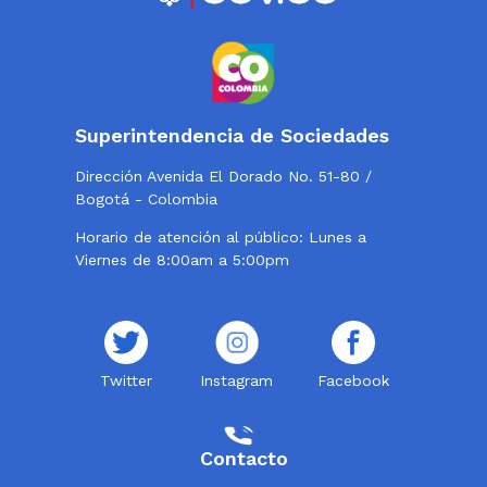
Superintendencia de Sociedades
Dirección Avenida El Dorado No. 51-80 /
Bogotá - Colombia
Horario de atención al público: Lunes a
Viernes de 8:00am a 5:00pm
Twitter
Instagram
Facebook
Contacto