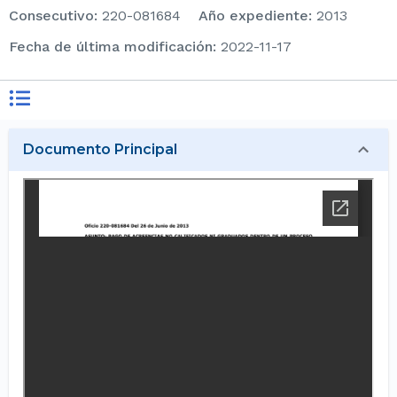
consecutivo
:
220-081684
Año expediente
:
2013
Fecha de última modificación
:
2022-11-17
Documento Principal