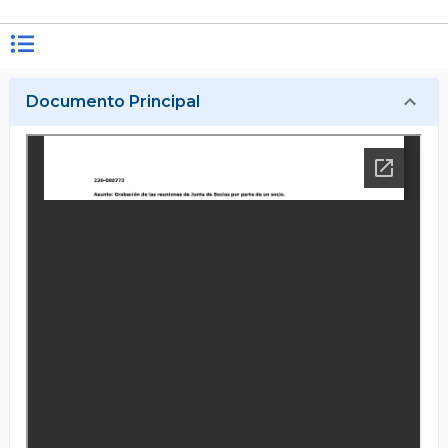
Documento Principal