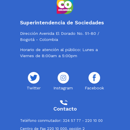
Superintendencia de Sociedades
Dirección Avenida El Dorado No. 51-80 /
Bogotá - Colombia
Horario de atención al público: Lunes a
Viernes de 8:00am a 5:00pm
Twitter
Instagram
Facebook
Contacto
Teléfono conmutador: 324 57 77 - 220 10 00
Centro de Fax 220 10 000, opción 2