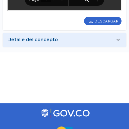
DESCARGAR
Detalle del concepto