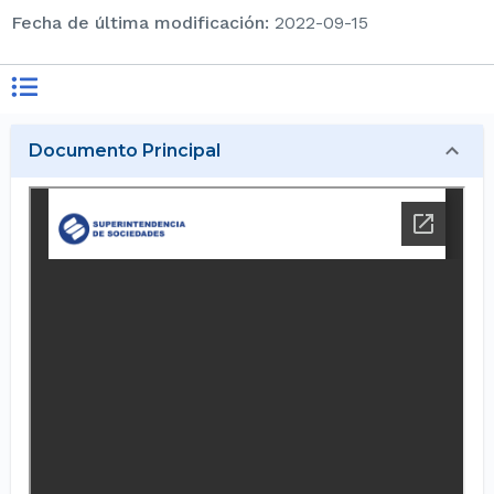
Fecha de última modificación
:
2022-09-15
Documento Principal