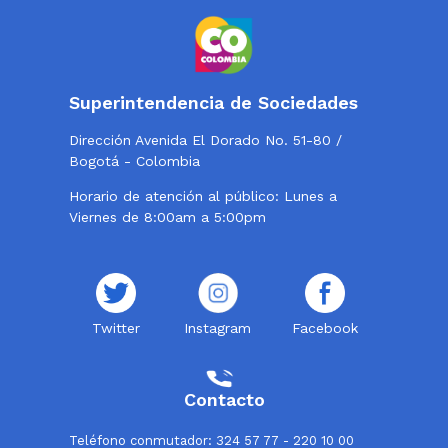
Superintendencia de Sociedades
Dirección Avenida El Dorado No. 51-80 /
Bogotá - Colombia
Horario de atención al público: Lunes a
Viernes de 8:00am a 5:00pm
Twitter
Instagram
Facebook
Contacto
Teléfono conmutador: 324 57 77 - 220 10 00