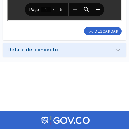
DESCARGAR
Detalle del concepto