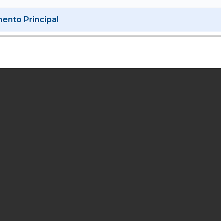
nto Principal