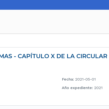
MAS - CAPÍTULO X DE LA CIRCULAR
Fecha
:
2021-05-01
Año expediente
:
2021