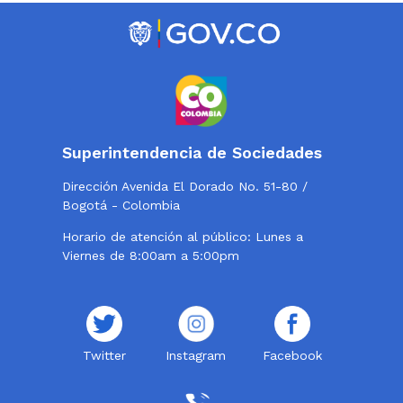
Superintendencia de Sociedades
Dirección Avenida El Dorado No. 51-80 /
Bogotá - Colombia
Horario de atención al público: Lunes a
Viernes de 8:00am a 5:00pm
Twitter
Instagram
Facebook