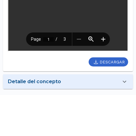
DESCARGAR
Detalle del concepto