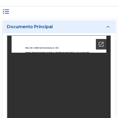
Documento Principal