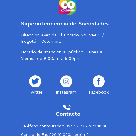
Superintendencia de Sociedades
Dirección Avenida El Dorado No. 51-80 /
Bogotá - Colombia
Horario de atención al público: Lunes a
Viernes de 8:00am a 5:00pm
Twitter
Instagram
Facebook
Contacto
Teléfono conmutador: 324 57 77 - 220 10 00
Centro de Fax 220 10 000, opción 2