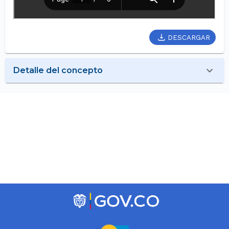
DESCARGAR
Detalle del concepto