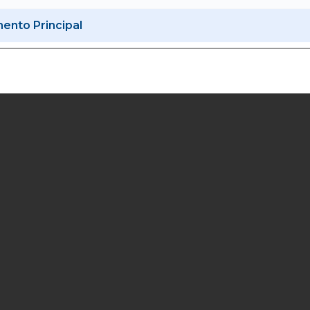
nto Principal