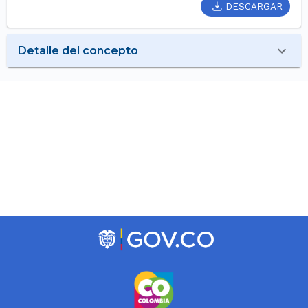
DESCARGAR
Detalle del concepto