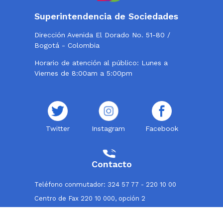
Superintendencia de Sociedades
Dirección Avenida El Dorado No. 51-80 /
Bogotá - Colombia
Horario de atención al público: Lunes a
Viernes de 8:00am a 5:00pm
Twitter
Instagram
Facebook
Contacto
Teléfono conmutador: 324 57 77 - 220 10 00
Centro de Fax 220 10 000, opción 2
Línea de atención al usuario: 018000114319