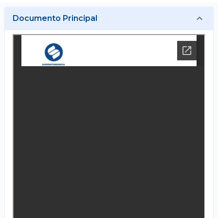
Documento Principal