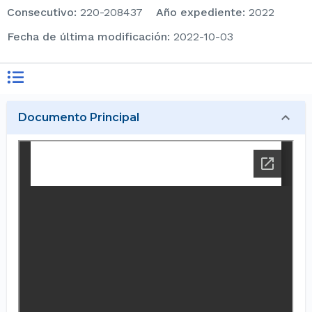
consecutivo
:
220-208437
Año expediente
:
2022
Fecha de última modificación
:
2022-10-03
Documento Principal