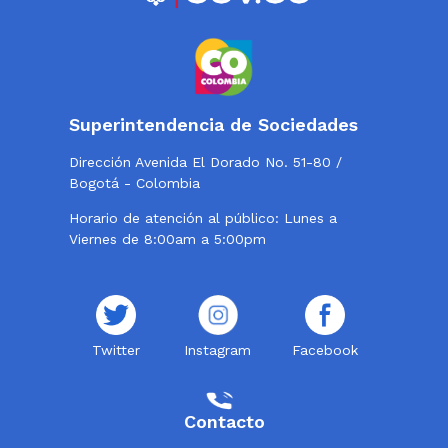
Superintendencia de Sociedades
Dirección Avenida El Dorado No. 51-80 /
Bogotá - Colombia
Horario de atención al público: Lunes a
Viernes de 8:00am a 5:00pm
Twitter
Instagram
Facebook
Contacto