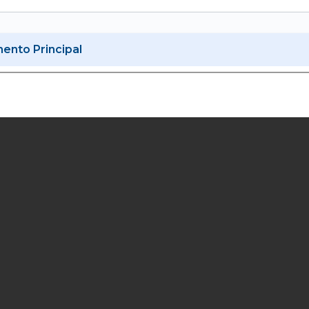
nto Principal