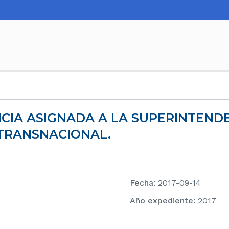
TRANSNACIONAL.
Fecha
:
2017-09-14
Año expediente
:
2017