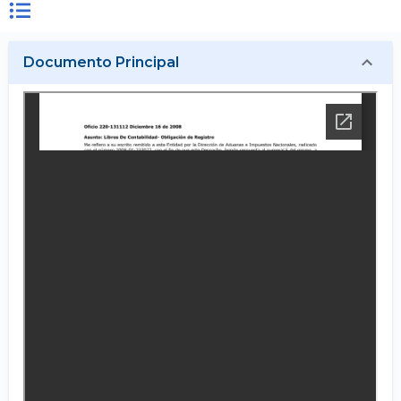
Documento Principal