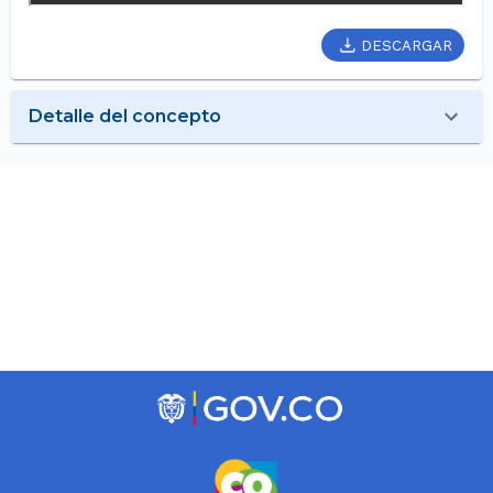
DESCARGAR
Detalle del concepto