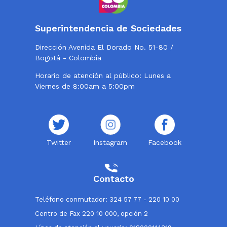
Superintendencia de Sociedades
Dirección Avenida El Dorado No. 51-80 /
Bogotá - Colombia
Horario de atención al público: Lunes a
Viernes de 8:00am a 5:00pm
Twitter
Instagram
Facebook
Contacto
Teléfono conmutador: 324 57 77 - 220 10 00
Centro de Fax 220 10 000, opción 2