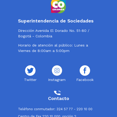
Superintendencia de Sociedades
Dirección Avenida El Dorado No. 51-80 /
Bogotá - Colombia
Horario de atención al público: Lunes a
Viernes de 8:00am a 5:00pm
Twitter
Instagram
Facebook
Contacto
Teléfono conmutador: 324 57 77 - 220 10 00
Centro de Fax 220 10 000, opción 2