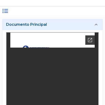
Documento Principal