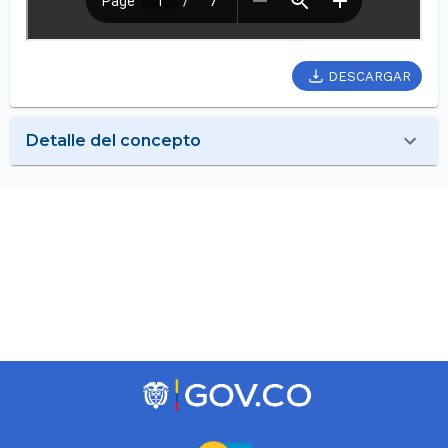
DESCARGAR
Detalle del concepto