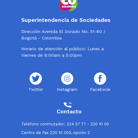
Superintendencia de Sociedades
Dirección Avenida El Dorado No. 51-80 /
Bogotá - Colombia
Horario de atención al público: Lunes a
Viernes de 8:00am a 5:00pm
Twitter
Instagram
Facebook
Contacto
Teléfono conmutador: 324 57 77 - 220 10 00
Centro de Fax 220 10 000, opción 2