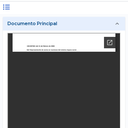
Documento Principal