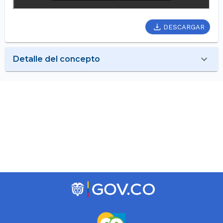
DESCARGAR
Detalle del concepto