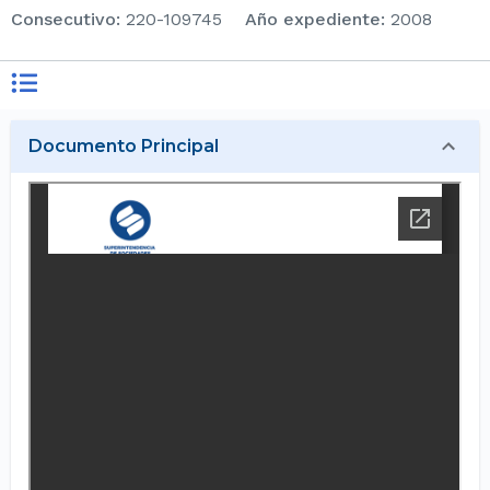
consecutivo
:
220-109745
Año expediente
:
2008
Documento Principal