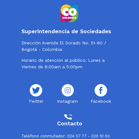
Superintendencia de Sociedades
Dirección Avenida El Dorado No. 51-80 /
Bogotá - Colombia
Horario de atención al público: Lunes a
Viernes de 8:00am a 5:00pm
Twitter
Instagram
Facebook
Contacto
Teléfono conmutador: 324 57 77 - 220 10 00