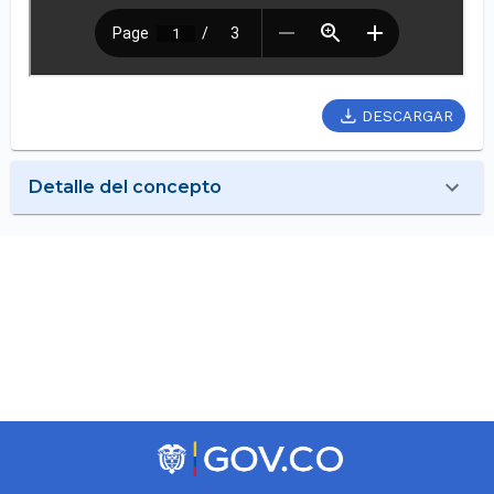
DESCARGAR
Detalle del concepto