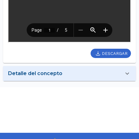
DESCARGAR
Detalle del concepto