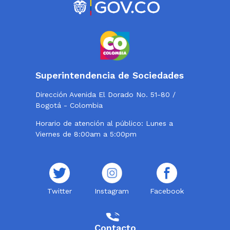
Superintendencia de Sociedades
Dirección Avenida El Dorado No. 51-80 /
Bogotá - Colombia
Horario de atención al público: Lunes a
Viernes de 8:00am a 5:00pm
Twitter
Instagram
Facebook
Contacto