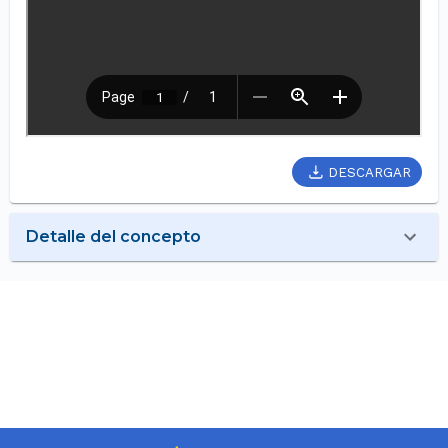
DESCARGAR
Detalle del concepto