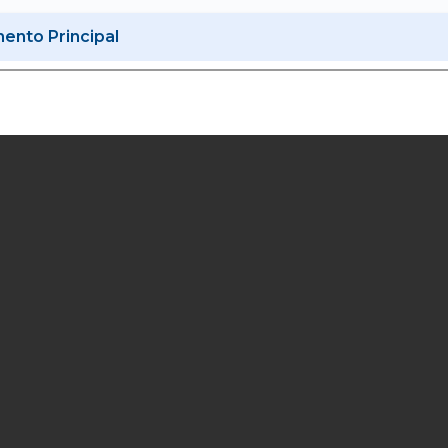
nto Principal