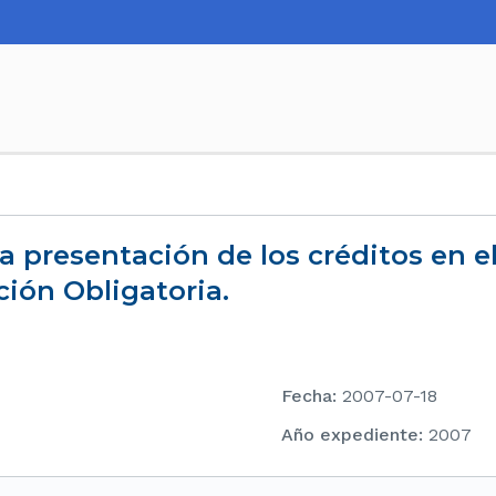
ción Obligatoria.
Fecha
:
2007-07-18
Año expediente
:
2007