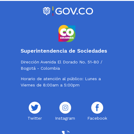
Superintendencia de Sociedades
Dirección Avenida El Dorado No. 51-80 /
Bogotá - Colombia
Horario de atención al público: Lunes a
Viernes de 8:00am a 5:00pm
Twitter
Instagram
Facebook