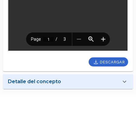
DESCARGAR
Detalle del concepto