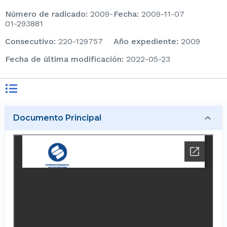
Número de radicado
:
2009-
Fecha
:
2009-11-07
01-293881
consecutivo
:
220-129757
Año expediente
:
2009
Fecha de última modificación
:
2022-05-23
Documento Principal