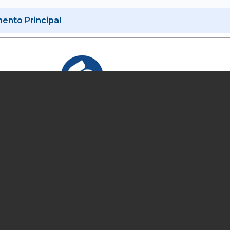
nto Principal