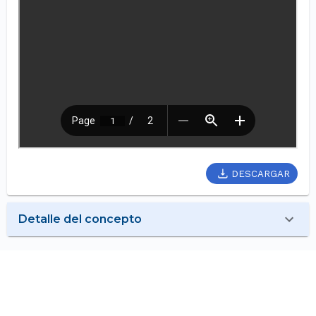
DESCARGAR
Detalle del concepto