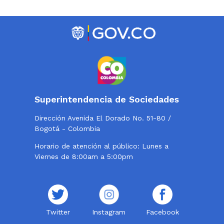
Superintendencia de Sociedades
Dirección Avenida El Dorado No. 51-80 /
Bogotá - Colombia
Horario de atención al público: Lunes a
Viernes de 8:00am a 5:00pm
Twitter
Instagram
Facebook