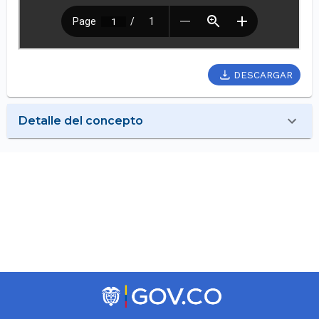
DESCARGAR
Detalle del concepto