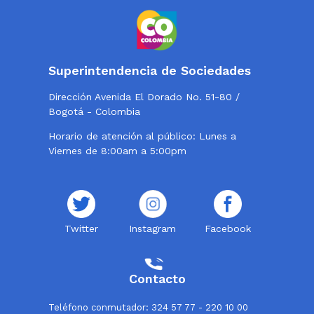
Superintendencia de Sociedades
Dirección Avenida El Dorado No. 51-80 /
Bogotá - Colombia
Horario de atención al público: Lunes a
Viernes de 8:00am a 5:00pm
Twitter
Instagram
Facebook
Contacto
Teléfono conmutador: 324 57 77 - 220 10 00