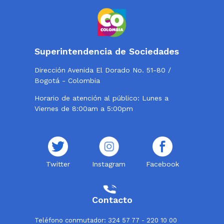
Superintendencia de Sociedades
Dirección Avenida El Dorado No. 51-80 /
Bogotá - Colombia
Horario de atención al público: Lunes a
Viernes de 8:00am a 5:00pm
Twitter
Instagram
Facebook
Contacto
Teléfono conmutador: 324 57 77 - 220 10 00