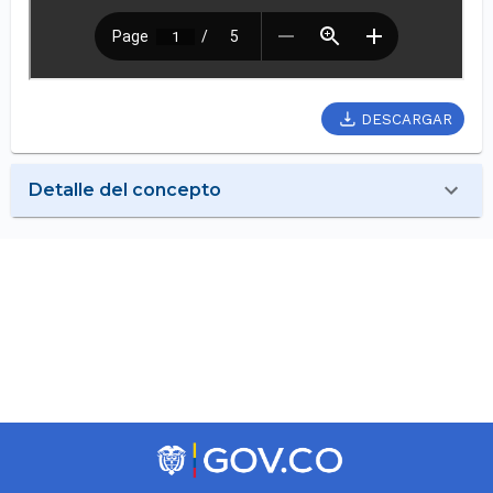
DESCARGAR
Detalle del concepto