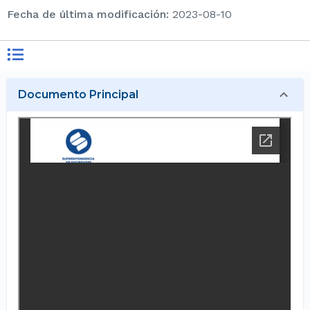
Fecha de última modificación
:
2023-08-10
Documento Principal