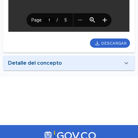
DESCARGAR
Detalle del concepto