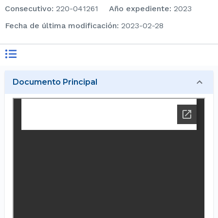
consecutivo
:
220-041261
Año expediente
:
2023
Fecha de última modificación
:
2023-02-28
Documento Principal