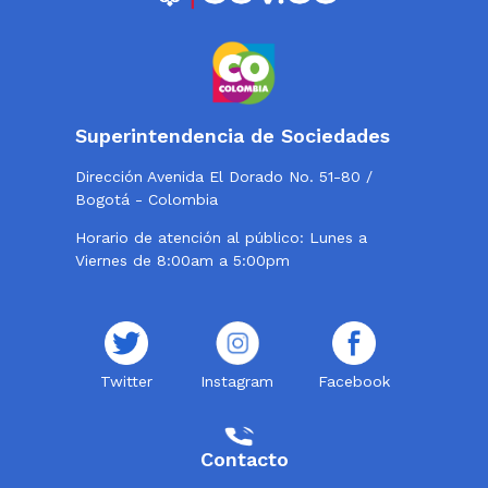
Superintendencia de Sociedades
Dirección Avenida El Dorado No. 51-80 /
Bogotá - Colombia
Horario de atención al público: Lunes a
Viernes de 8:00am a 5:00pm
Twitter
Instagram
Facebook
Contacto