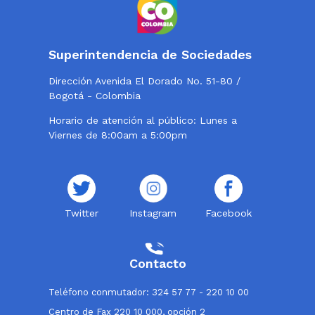
Superintendencia de Sociedades
Dirección Avenida El Dorado No. 51-80 /
Bogotá - Colombia
Horario de atención al público: Lunes a
Viernes de 8:00am a 5:00pm
Twitter
Instagram
Facebook
Contacto
Teléfono conmutador: 324 57 77 - 220 10 00
Centro de Fax 220 10 000, opción 2