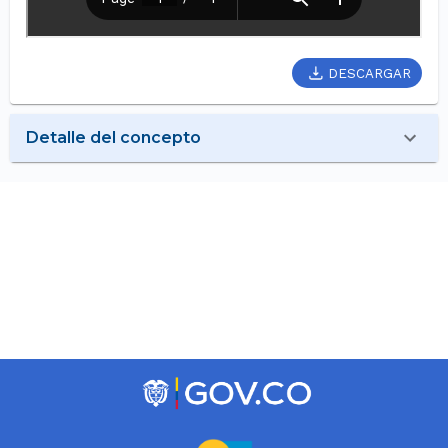
DESCARGAR
Detalle del concepto