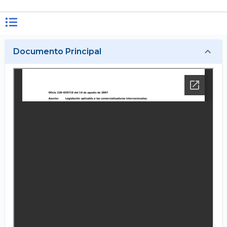
Documento Principal